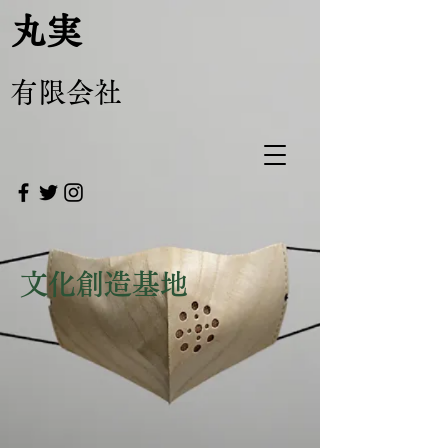
丸実
有限会社
文化創造基地